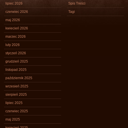
lipiec 2026
Spis Treści
czerwiec 2026
Tagi
maj 2026
kwiecień 2026
marzec 2026
luty 2026
styczeń 2026
grudzień 2025
listopad 2025
październik 2025
wrzesień 2025
sierpień 2025
lipiec 2025
czerwiec 2025
maj 2025
kwiecień 2025