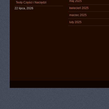
maj 2025
Testy Części i Narzędzi
kwiecień 2025
22 lipca, 2026
marzec 2025
luty 2025